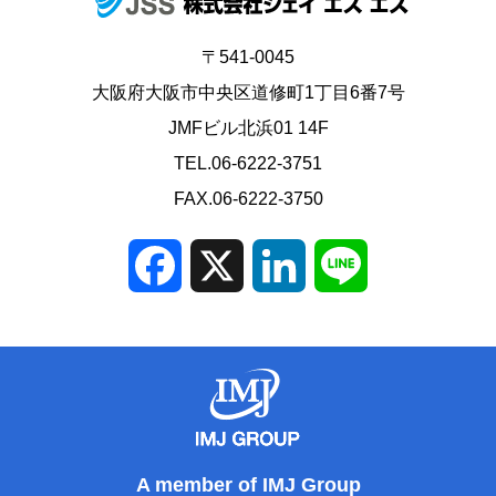
〒541-0045
大阪府大阪市中央区道修町1丁目6番7号
JMFビル北浜01 14F
TEL.06-6222-3751
FAX.06-6222-3750
Facebook
X
LinkedIn
Line
A member of IMJ Group