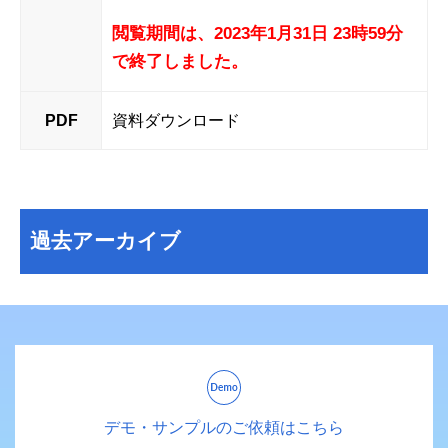
閲覧期間は、2023年1月31日 23時59分
で終了しました。
PDF
資料ダウンロード
過去アーカイブ
デモ・サンプルのご依頼はこちら