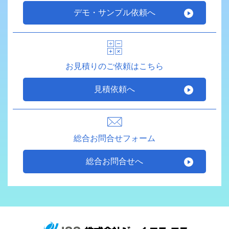
デモ・サンプル依頼へ
お見積りのご依頼はこちら
見積依頼へ
総合お問合せフォーム
総合お問合せへ