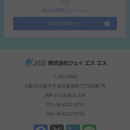
総合お問合せフォーム
総合お問合せへ
〒541-0045
大阪府大阪市中央区道修町1丁目6番7号
JMFビル北浜01 14F
TEL.06-6222-3751
FAX.06-6222-3750