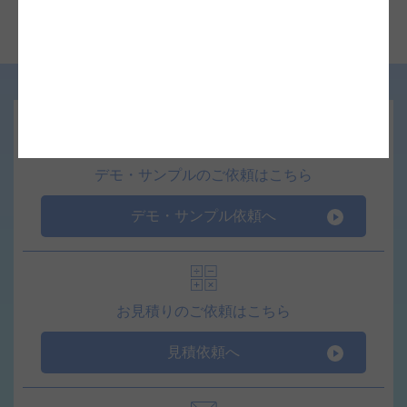
おすすめ商品
デモ・サンプルのご依頼はこちら
デモ・サンプル依頼へ
お見積りのご依頼はこちら
見積依頼へ