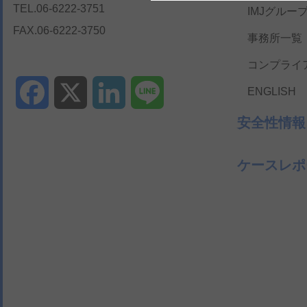
TEL.06-6222-3751
IMJグルー
FAX.06-6222-3750
事務所一覧
コンプライ
ENGLISH
Facebook
X
LinkedIn
Line
安全性情報
ケースレポ