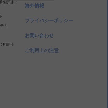
手術関連／
海外情報
ト
プライバシーポリシー
テム
お問い合わせ
器具関連
ご利用上の注意