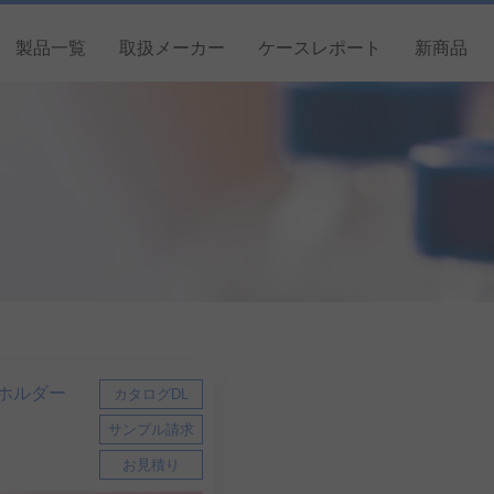
製品一覧
取扱メーカー
ケースレポート
新商品
ムホルダー
カタログDL
サンプル請求
お見積り