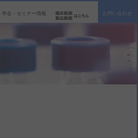
学会・セミナー情報
お問い合わせ