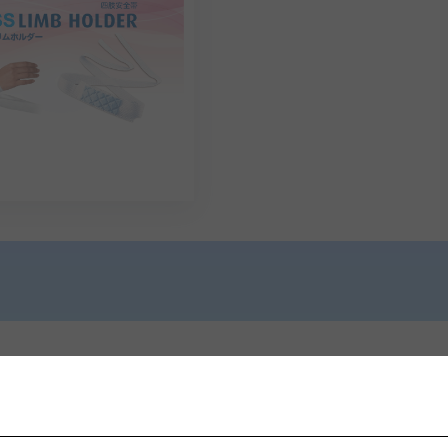
お見積りのご依頼はこちら