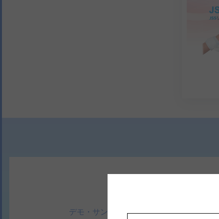
デモ・サンプルのご依頼はこちら