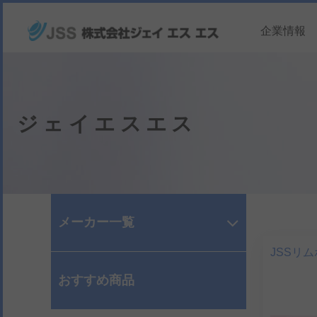
企業情報
ジェイエスエス
メーカー一覧
JSSリ
おすすめ商品