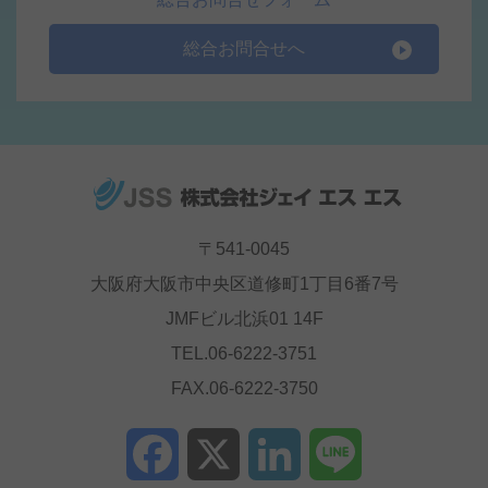
総合お問合せへ
〒541-0045
大阪府大阪市中央区道修町1丁目6番7号
JMFビル北浜01 14F
TEL.06-6222-3751
FAX.06-6222-3750
Facebook
X
LinkedIn
Line