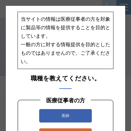
当サイトの情報は医療従事者の方を対象
に製品等の情報を提供することを目的と
しています。
一般の方に対する情報提供を目的とした
Telic
ものではありませんので、ご了承くださ
い。
職種を教えてください。
医療従事者の方
カタログDL
電気手術器用ペンシル
サンプル請求
医師
お見積り