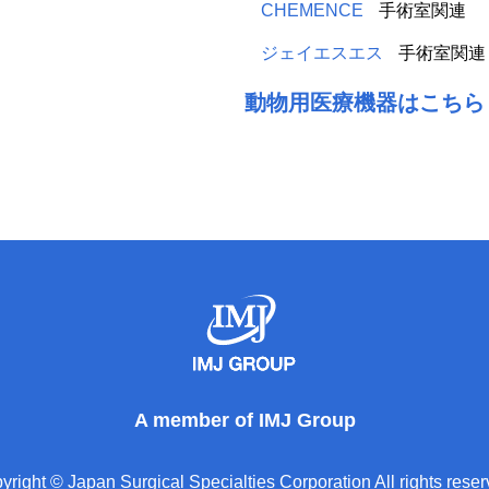
CHEMENCE
手術室関連
ジェイエスエス
手術室関連
動物用医療機器はこちら
A member of IMJ Group
yright © Japan Surgical Specialties Corporation All rights reser