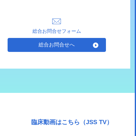
総合お問合せフォーム
総合お問合せへ
臨床動画はこちら（JSS TV）