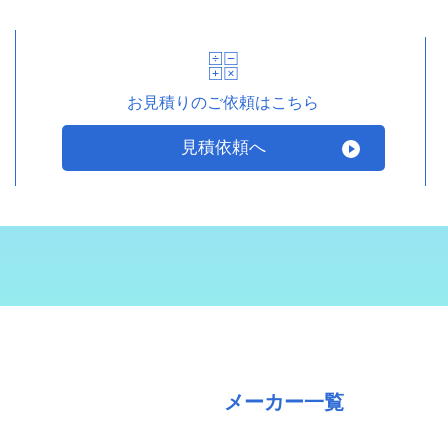
お見積りのご依頼はこちら
見積依頼へ
メーカー一覧