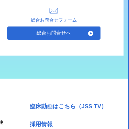
総合お問合せフォーム
総合お問合せへ
臨床動画はこちら（JSS TV）
連
採用情報