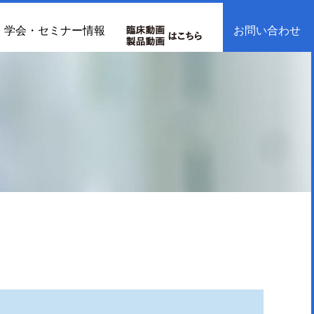
学会・セミナー情報
お問い合わせ