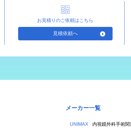
お見積りのご依頼はこちら
見積依頼へ
メーカー一覧
UNIMAX
内視鏡外科手術関