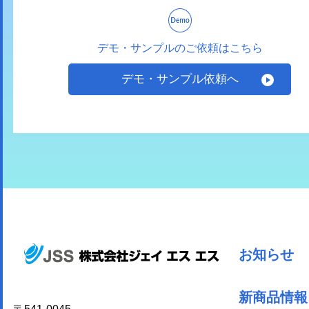
デモ・サンプルのご依頼はこちら
デモ・サンプル依頼へ
お知らせ
新商品情報