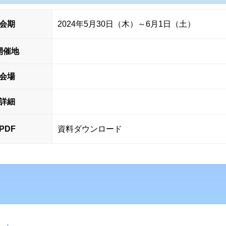
会期
2024年5月30日（木）～6月1日（土）
開催地
会場
詳細
PDF
資料ダウンロード