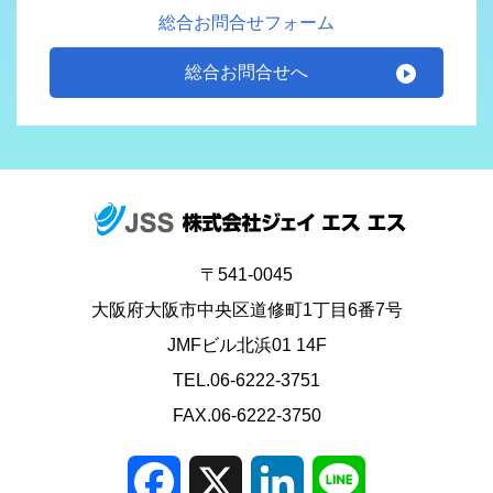
総合お問合せフォーム
総合お問合せへ
〒541-0045
大阪府大阪市中央区道修町1丁目6番7号
JMFビル北浜01 14F
TEL.06-6222-3751
FAX.06-6222-3750
Facebook
X
LinkedIn
Line