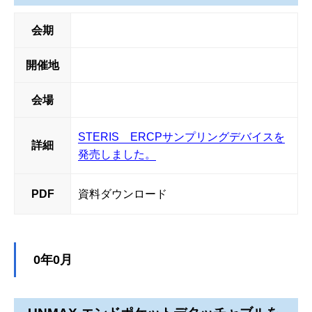
会期
開催地
会場
STERIS ERCPサンプリングデバイスを
詳細
発売しました。
PDF
資料ダウンロード
0年0月