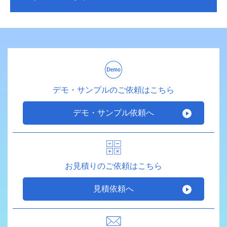
デモ・サンプルのご依頼はこちら
デモ・サンプル依頼へ
お見積りのご依頼はこちら
見積依頼へ