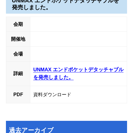
UNMAX エンドポケットデタッチャブルを
発売しました。
会期
開催地
会場
UNMAX エンドポケットデタッチャブル
詳細
を発売しました。
PDF
資料ダウンロード
過去アーカイブ