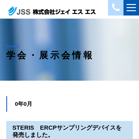
Society
学会・展示会情報
0年0月
STERIS ERCPサンプリングデバイスを
発売しました。