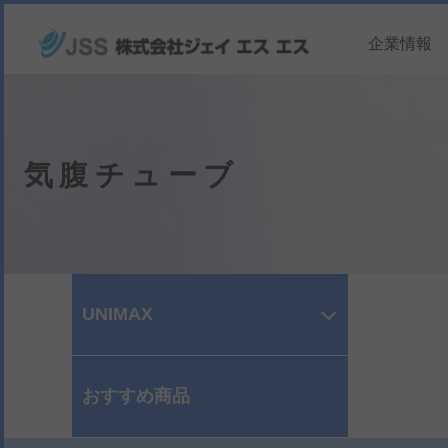
企業情報
気腹チューブ
UNIMAX
おすすめ商品