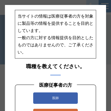
当サイトの情報は医療従事者の方を対象
に製品等の情報を提供することを目的と
しています。
一般の方に対する情報提供を目的とした
ものではありませんので、ご了承くださ
い。
職種を教えてください。
Mediflex アームシステム
医療従事者の方
スコープ・レトラクタや内視鏡器具を保持し、ハンズフ
医師
リーを提供する固定用アーム