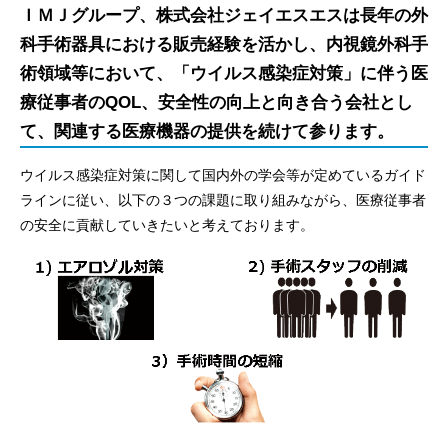
ＩＭＪグループ、株式会社ジェイエスエスは長年の外
科手術器具における販売経験を活かし、内視鏡外科手
術領域等において、「ウイルス感染症対策」に伴う医
療従事者のQOL、安全性の向上と向き合う会社とし
て、関連する医療機器の提供を続けて参ります。
ウイルス感染症対策に関して国内外の学会等が定めているガイド
ラインに従い、以下の３つの課題に取り組みながら、医療従事者
の安全に貢献していきたいと考えております。