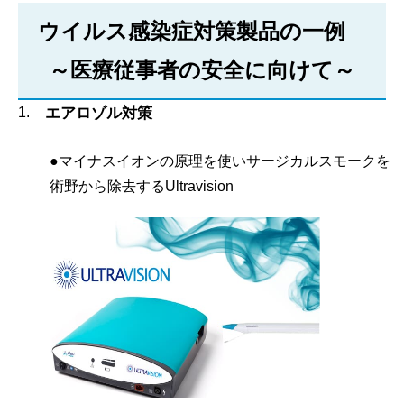
ウイルス感染症対策製品の一例
～医療従事者の安全に向けて～
エアロゾル対策
●マイナスイオンの原理を使いサージカルスモークを
術野から除去するUltravision