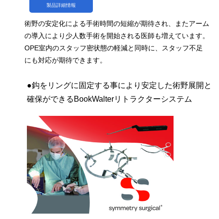
製品詳細情報
術野の安定化による手術時間の短縮が期待され、またアーム
の導入により少人数手術を開始される医師も増えています。
OPE室内のスタッフ密状態の軽減と同時に、スタッフ不足
にも対応が期待できます。
●鈎をリングに固定する事により安定した術野展開と
確保ができるBookWalterリトラクターシステム