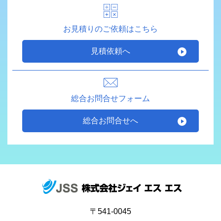
お見積りのご依頼はこちら
見積依頼へ
総合お問合せフォーム
総合お問合せへ
〒541-0045