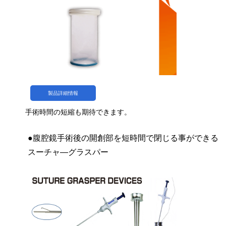
製品詳細情報
手術時間の短縮も期待できます。
●腹腔鏡手術後の開創部を短時間で閉じる事ができる
スーチャ―グラスパー