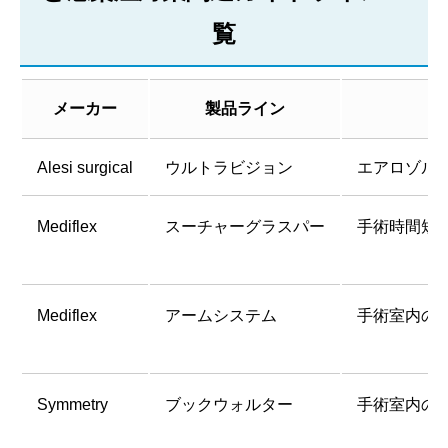
覧
メーカー
製品ライン
Alesi surgical
ウルトラビジョン
エアロゾル
Mediflex
スーチャーグラスパー
手術時間短
Mediflex
アームシステム
手術室内の
Symmetry
ブックウォルター
手術室内の