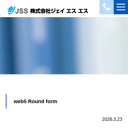
web5 Round form
2026.3.23