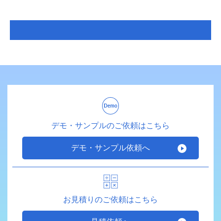
デモ・サンプルのご依頼はこちら
デモ・サンプル依頼へ
お見積りのご依頼はこちら