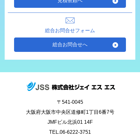
見積依頼へ
総合お問合せフォーム
総合お問合せへ
〒541-0045
大阪府大阪市中央区道修町1丁目6番7号
JMFビル北浜01 14F
TEL.06-6222-3751