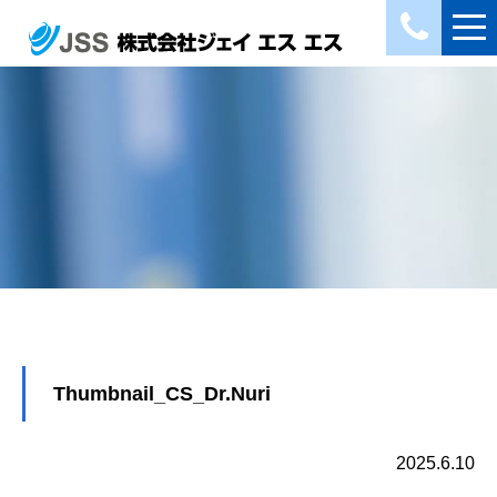
Thumbnail_CS_Dr.Nuri
2025.6.10