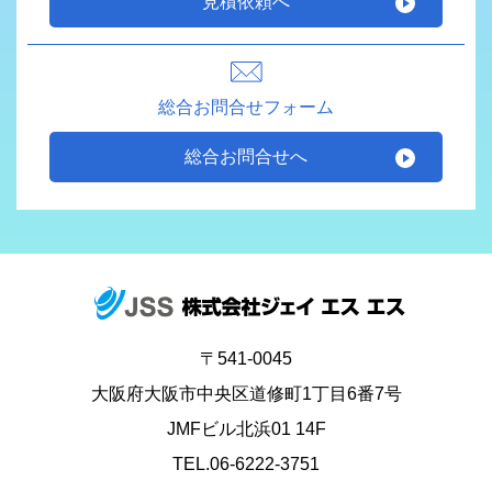
見積依頼へ
総合お問合せフォーム
総合お問合せへ
〒541-0045
大阪府大阪市中央区道修町1丁目6番7号
JMFビル北浜01 14F
TEL.06-6222-3751