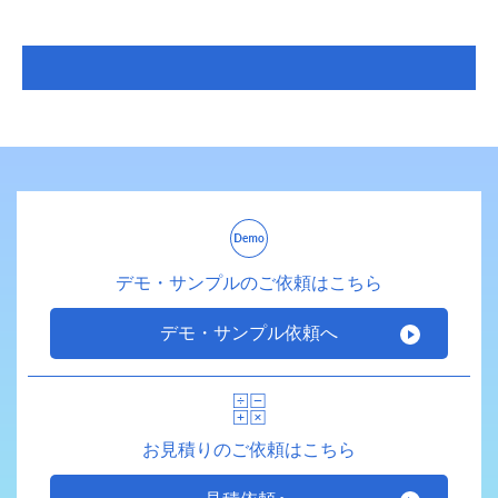
デモ・サンプルのご依頼はこちら
デモ・サンプル依頼へ
お見積りのご依頼はこちら