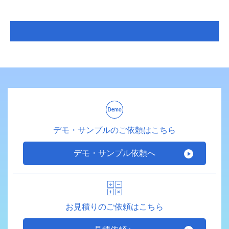
デモ・サンプルのご依頼はこちら
デモ・サンプル依頼へ
お見積りのご依頼はこちら