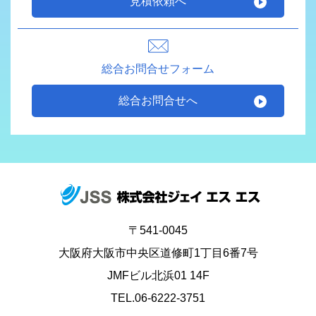
見積依頼へ
総合お問合せフォーム
総合お問合せへ
〒541-0045
大阪府大阪市中央区道修町1丁目6番7号
JMFビル北浜01 14F
TEL.06-6222-3751