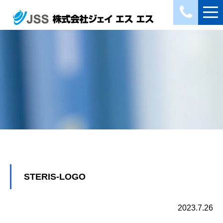
STERIS-LOGO
2023.7.26