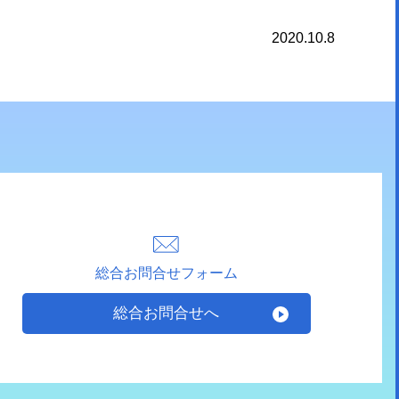
2020.10.8
総合お問合せフォーム
総合お問合せへ