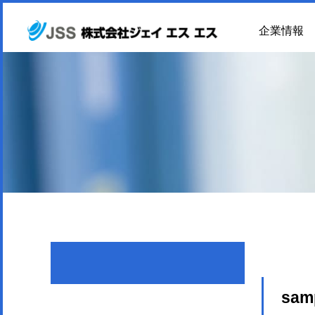
企業情報
sam