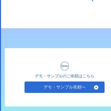
デモ・サンプルのご依頼はこちら
デモ・サンプル依頼へ