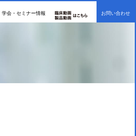
学会・セミナー情報
お問い合わせ