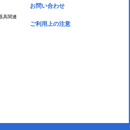
お問い合わせ
器具関連
ご利用上の注意