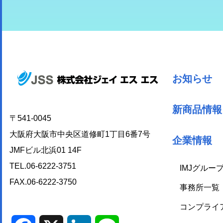
お知らせ
新商品情報
〒541-0045
大阪府大阪市中央区道修町1丁目6番7号
企業情報
JMFビル北浜01 14F
TEL.06-6222-3751
IMJグルー
FAX.06-6222-3750
事務所一覧
コンプライ