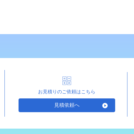
お見積りのご依頼はこちら
見積依頼へ