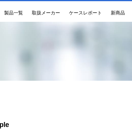
製品一覧
取扱メーカー
ケースレポート
新商品
ple