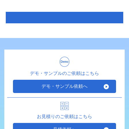
デモ・サンプルのご依頼はこちら
デモ・サンプル依頼へ
お見積りのご依頼はこちら