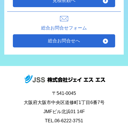
見積依頼へ
総合お問合せフォーム
総合お問合せへ
〒541-0045
大阪府大阪市中央区道修町1丁目6番7号
JMFビル北浜01 14F
TEL.06-6222-3751