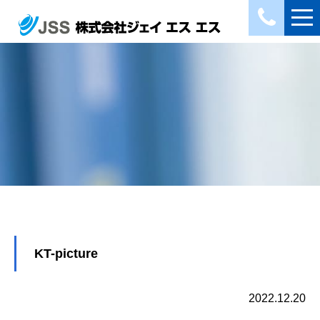
KT-picture
2022.12.20