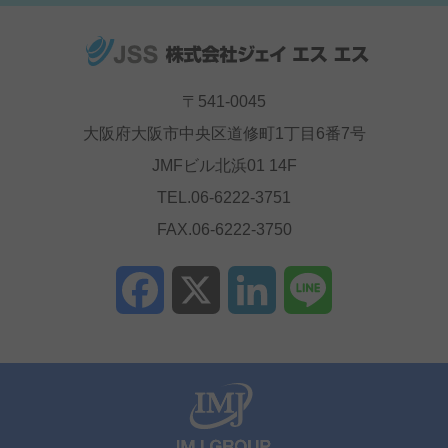
〒541-0045
大阪府大阪市中央区道修町1丁目6番7号
JMFビル北浜01 14F
TEL.06-6222-3751
FAX.06-6222-3750
Facebook
X
LinkedIn
Line