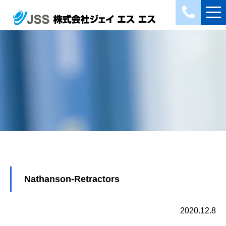
Nathanson-Retractors
2020.12.8