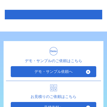
デモ・サンプルのご依頼はこちら
デモ・サンプル依頼へ
お見積りのご依頼はこちら