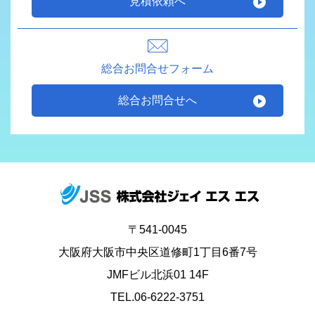
見積依頼へ
総合お問合せフォーム
総合お問合せへ
〒541-0045
大阪府大阪市中央区道修町1丁目6番7号
JMFビル北浜01 14F
TEL.06-6222-3751