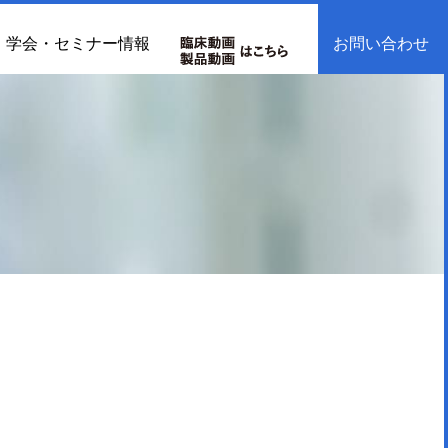
学会・セミナー情報
お問い合わせ