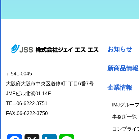
お知らせ
新商品情報
〒541-0045
大阪府大阪市中央区道修町1丁目6番7号
企業情報
JMFビル北浜01 14F
TEL.06-6222-3751
IMJグルー
FAX.06-6222-3750
事務所一覧
コンプライ