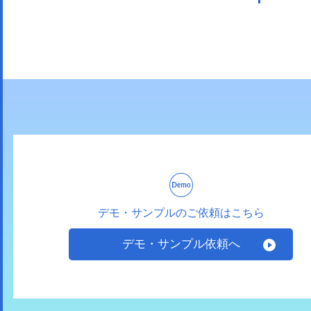
デモ・サンプルのご依頼はこちら
デモ・サンプル依頼へ