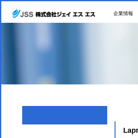
企業情報
Lap