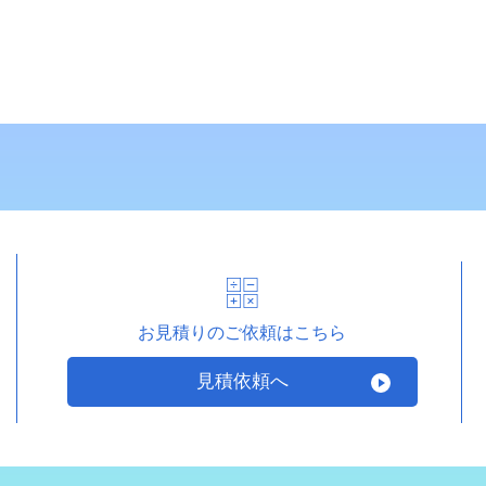
お見積りのご依頼はこちら
見積依頼へ