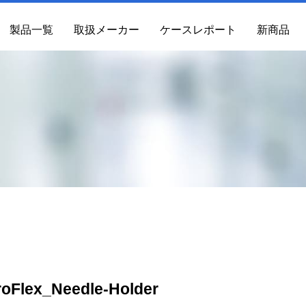
製品一覧
取扱メーカー
ケースレポート
新商品
roFlex_Needle-Holder