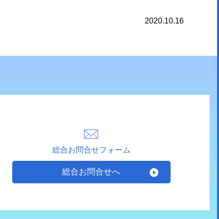
2020.10.16
総合お問合せフォーム
総合お問合せへ