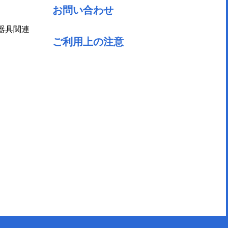
お問い合わせ
器具関連
ご利用上の注意