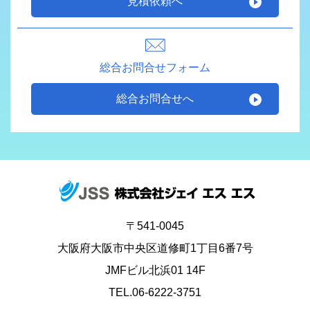
見積依頼へ
総合お問合せフォーム
総合お問合せへ
〒541-0045
大阪府大阪市中央区道修町1丁目6番7号
JMFビル北浜01 14F
TEL.06-6222-3751