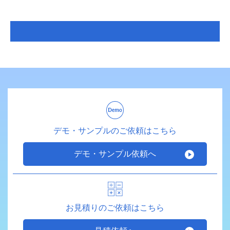
デモ・サンプルのご依頼はこちら
デモ・サンプル依頼へ
お見積りのご依頼はこちら