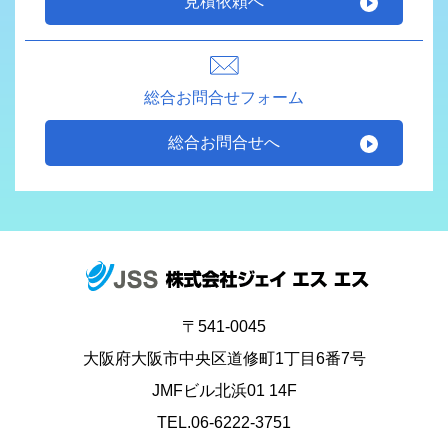
見積依頼へ
総合お問合せフォーム
総合お問合せへ
〒541-0045
大阪府大阪市中央区道修町1丁目6番7号
JMFビル北浜01 14F
TEL.06-6222-3751