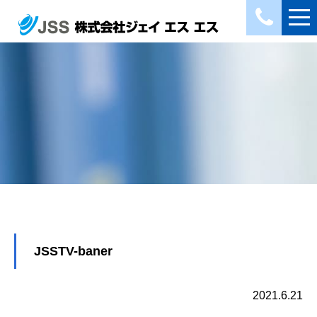
JSSTV-baner
2021.6.21