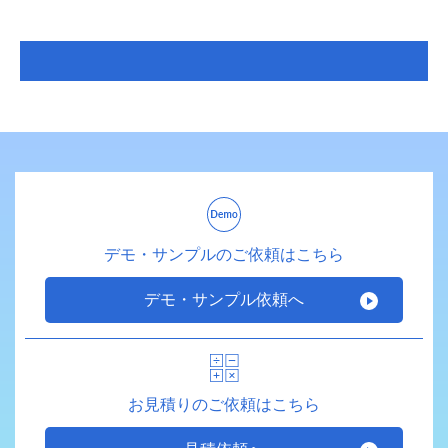
デモ・サンプルのご依頼はこちら
デモ・サンプル依頼へ
お見積りのご依頼はこちら