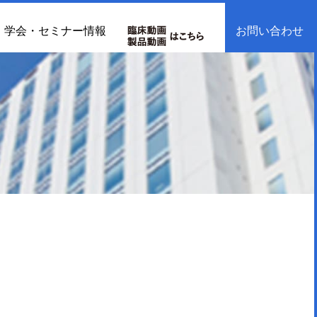
学会・セミナー情報
お問い合わせ