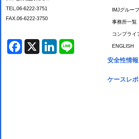
TEL.06-6222-3751
IMJグルー
FAX.06-6222-3750
事務所一覧
コンプライ
ENGLISH
Facebook
X
LinkedIn
Line
安全性情報
ケースレポ