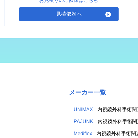
お見積りのご依頼はこちら
見積依頼へ
メーカー一覧
UNIMAX
内視鏡外科手術関
PAJUNK
内視鏡外科手術関
Mediflex
内視鏡外科手術関