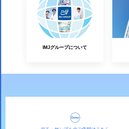
IMJグループについて