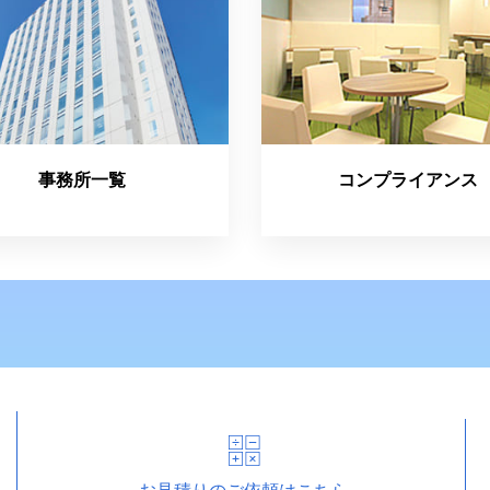
事務所一覧
コンプライアンス