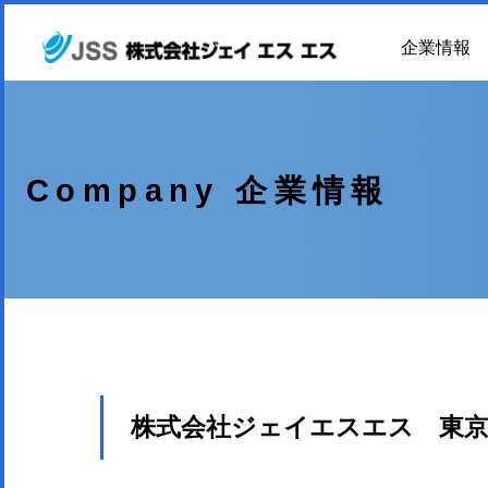
企業情報
Company 企業情報
株式会社ジェイエスエス 東京