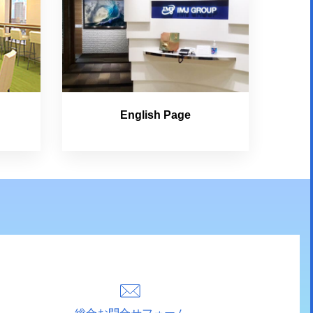
English Page