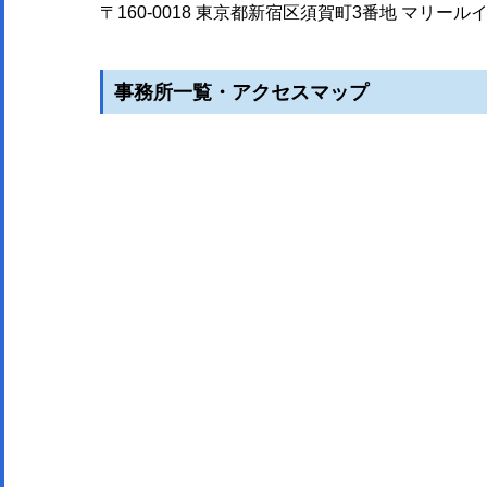
〒160-0018 東京都新宿区須賀町3番地 マリールイズビル1F/
事務所一覧・アクセスマップ