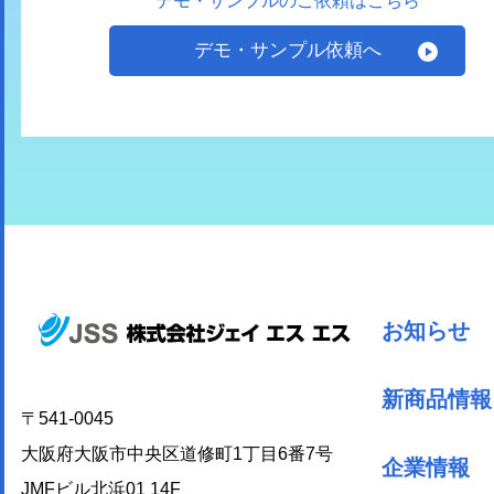
デモ・サンプルのご依頼はこちら
デモ・サンプル依頼へ
お知らせ
新商品情報
〒541-0045
大阪府大阪市中央区道修町1丁目6番7号
企業情報
JMFビル北浜01 14F