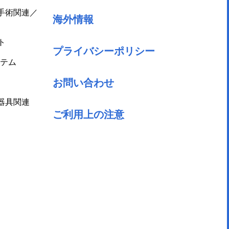
手術関連／
海外情報
ト
プライバシーポリシー
テム
お問い合わせ
器具関連
ご利用上の注意