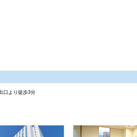
出口より徒歩3分