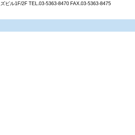
2F TEL.03-5363-8470 FAX.03-5363-8475