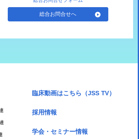
総合お問合せフォーム
総合お問合せへ
臨床動画はこちら（JSS TV）
連
採用情報
連
学会・セミナー情報
連