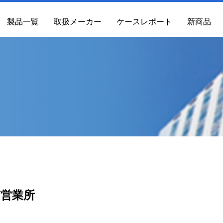
製品一覧
取扱メーカー
ケースレポート
新商品
営業所