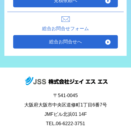
見積依頼へ
総合お問合せフォーム
総合お問合せへ
〒541-0045
大阪府大阪市中央区道修町1丁目6番7号
JMFビル北浜01 14F
TEL.06-6222-3751