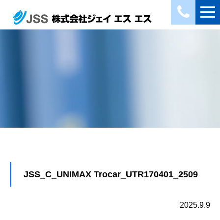
JSS_C_UNIMAX Trocar_UTR170401_2509
2025.9.9