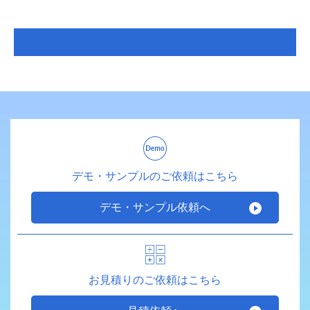
デモ・サンプルのご依頼はこちら
デモ・サンプル依頼へ
お見積りのご依頼はこちら