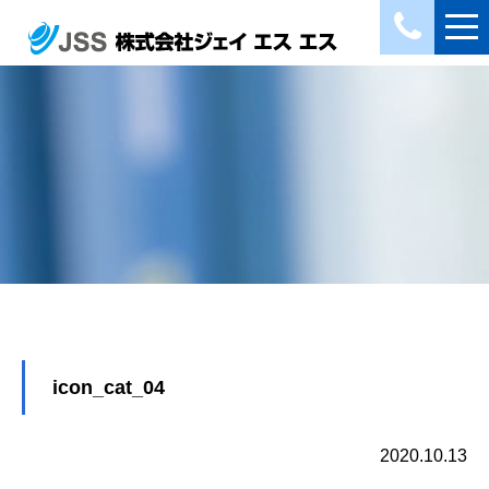
icon_cat_04
2020.10.13