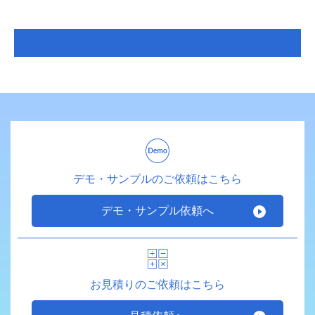
デモ・サンプルのご依頼はこちら
デモ・サンプル依頼へ
お見積りのご依頼はこちら