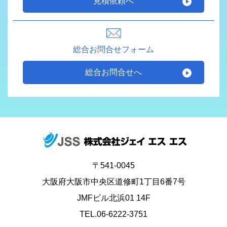
見積依頼へ
総合お問合せフォーム
総合お問合せへ
〒541-0045
大阪府大阪市中央区道修町1丁目6番7号
JMFビル北浜01 14F
TEL.06-6222-3751