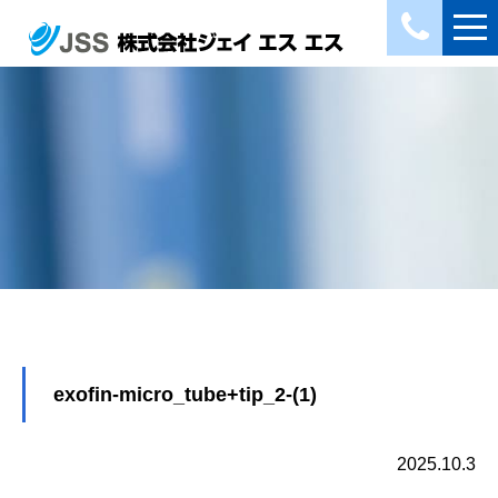
exofin-micro_tube+tip_2-(1)
2025.10.3