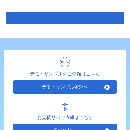
デモ・サンプルのご依頼はこちら
デモ・サンプル依頼へ
お見積りのご依頼はこちら