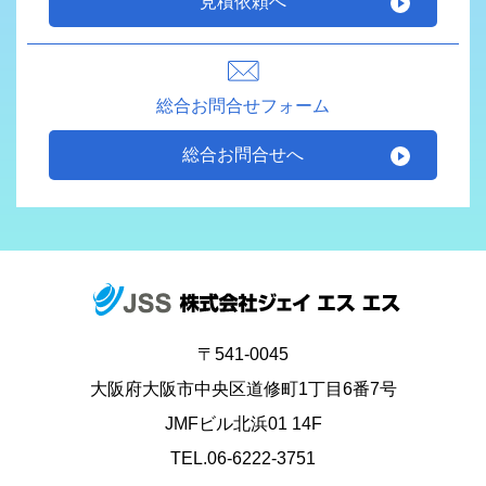
見積依頼へ
総合お問合せフォーム
総合お問合せへ
〒541-0045
大阪府大阪市中央区道修町1丁目6番7号
JMFビル北浜01 14F
TEL.06-6222-3751