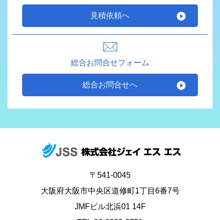
見積依頼へ
総合お問合せフォーム
総合お問合せへ
〒541-0045
大阪府大阪市中央区道修町1丁目6番7号
JMFビル北浜01 14F