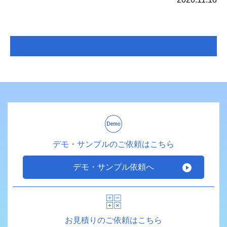
デモ・サンプルのご依頼はこちら
デモ・サンプル依頼へ
お見積りのご依頼はこちら