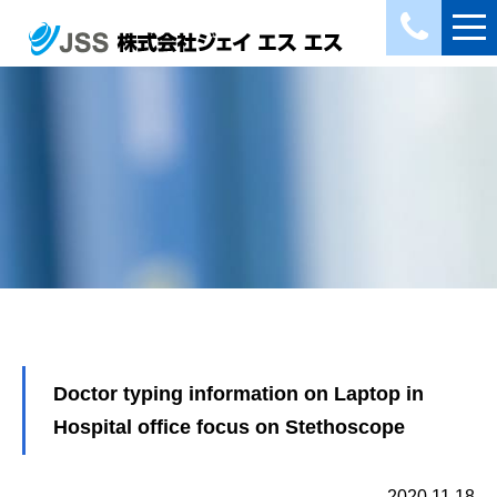
Doctor typing information on Laptop in
Hospital office focus on Stethoscope
2020.11.18