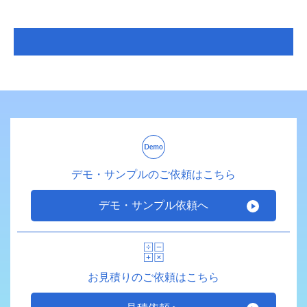
デモ・サンプルのご依頼はこちら
デモ・サンプル依頼へ
お見積りのご依頼はこちら