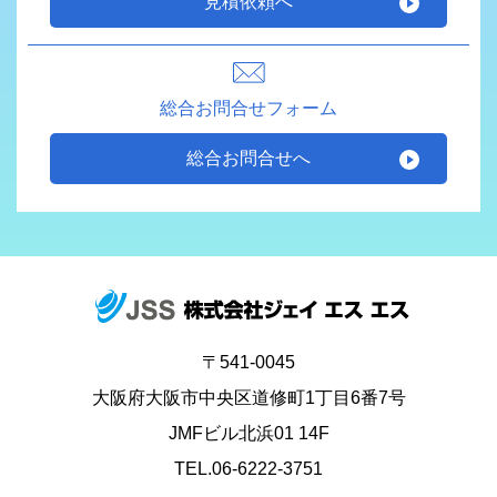
見積依頼へ
総合お問合せフォーム
総合お問合せへ
〒541-0045
大阪府大阪市中央区道修町1丁目6番7号
JMFビル北浜01 14F
TEL.06-6222-3751