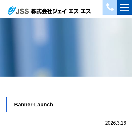
Banner-Launch
2026.3.16