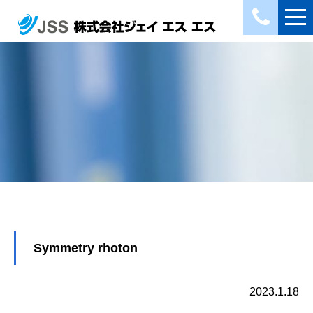
Symmetry rhoton
2023.1.18