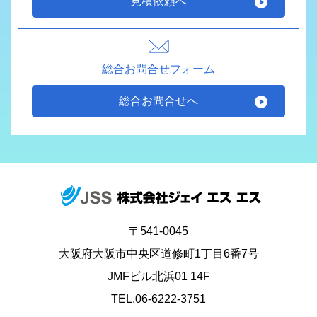
見積依頼へ
総合お問合せフォーム
総合お問合せへ
〒541-0045
大阪府大阪市中央区道修町1丁目6番7号
JMFビル北浜01 14F
TEL.06-6222-3751