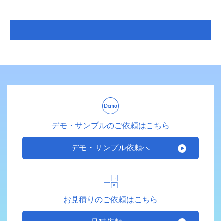
デモ・サンプルのご依頼はこちら
デモ・サンプル依頼へ
お見積りのご依頼はこちら