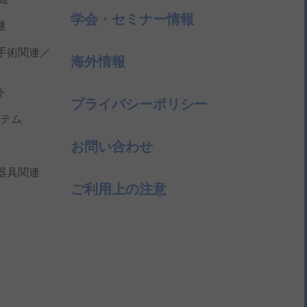
学会・セミナー情報
連
手術関連／
海外情報
ト
プライバシーポリシー
テム
お問い合わせ
器具関連
ご利用上の注意