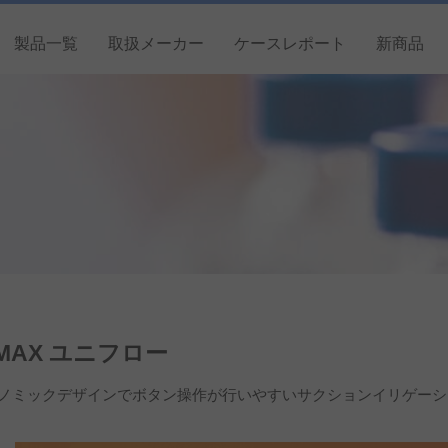
製品一覧
取扱メーカー
ケースレポート
新商品
IMAX ユニフロー
ノミックデザインでボタン操作が行いやすいサクションイリゲーシ