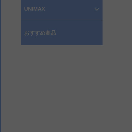
UNIMAX
おすすめ商品