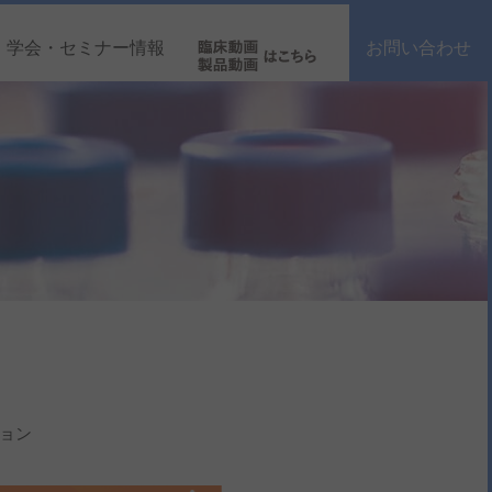
学会・セミナー情報
お問い合わせ
ョン