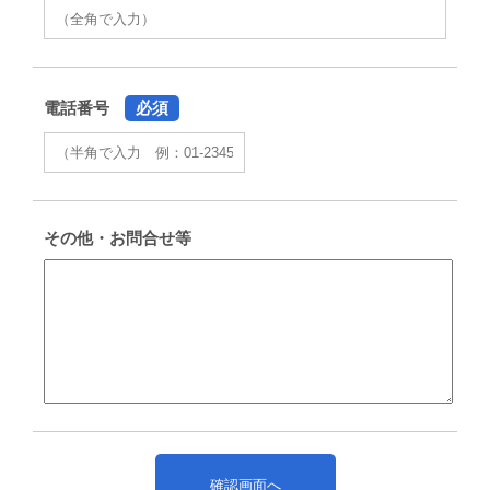
電話番号
必須
その他・お問合せ等