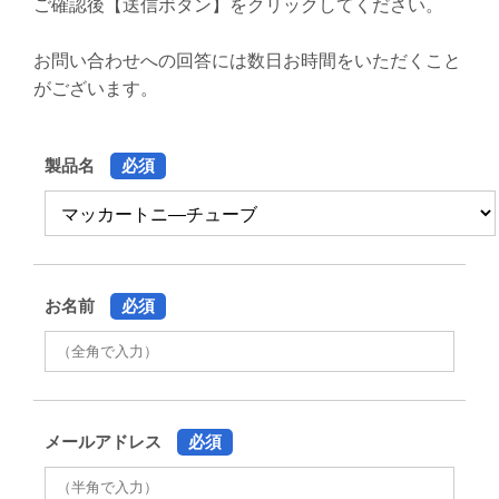
ご確認後【送信ボタン】をクリックしてください。
お問い合わせへの回答には数日お時間をいただくこと
がございます。
製品名
必須
お名前
必須
メールアドレス
必須