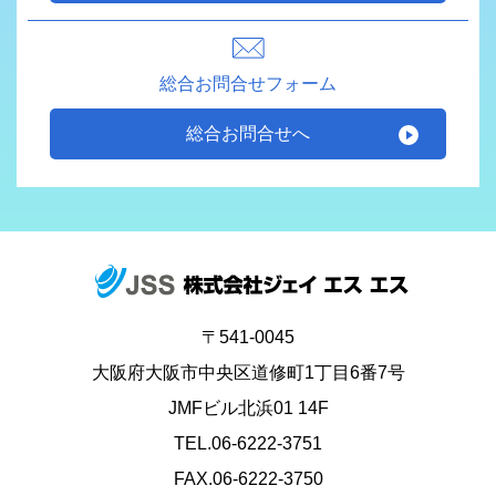
総合お問合せフォーム
総合お問合せへ
〒541-0045
大阪府大阪市中央区道修町1丁目6番7号
JMFビル北浜01 14F
TEL.06-6222-3751
FAX.06-6222-3750