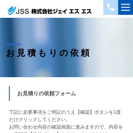
Estimate
お見積もりの依頼
お見積りの依頼フォーム
下記に必要事項をご明記のうえ【確認】ボタンを1度
だけクリックしてください。
お問い合わせ内容の確認画面に進みますので、内容を