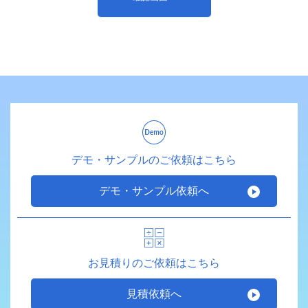
デモ・サンプルのご依頼はこちら
デモ・サンプル依頼へ
お見積りのご依頼はこちら
見積依頼へ