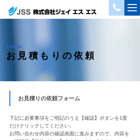
Estimate
お見積もりの依頼
お見積りの依頼フォーム
下記に必要事項をご明記のうえ【確認】ボタンを1度
だけクリックしてください。
お問い合わせ内容の確認画面に進みますので、内容を