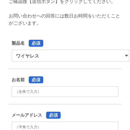
ご確認後【送信ボタン】をクリックしてください。
お問い合わせへの回答には数日お時間をいただくこと
がございます。
製品名
必須
お名前
必須
メールアドレス
必須