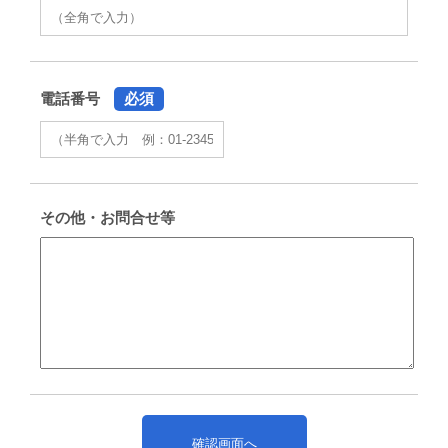
電話番号
必須
その他・お問合せ等