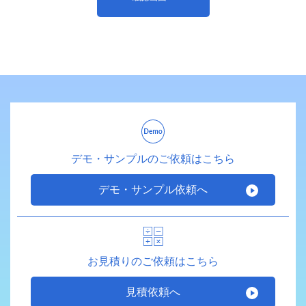
デモ・サンプルのご依頼はこちら
デモ・サンプル依頼へ
お見積りのご依頼はこちら
見積依頼へ