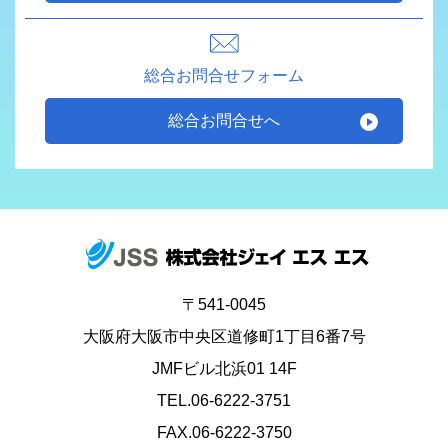
総合お問合せフォーム
総合お問合せへ
〒541-0045
大阪府大阪市中央区道修町1丁目6番7号
JMFビル北浜01 14F
TEL.06-6222-3751
FAX.06-6222-3750