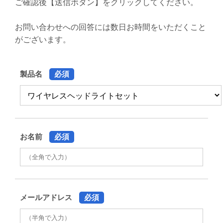
ご確認後【送信ボタン】をクリックしてください。
お問い合わせへの回答には数日お時間をいただくこと
がございます。
製品名
必須
お名前
必須
メールアドレス
必須