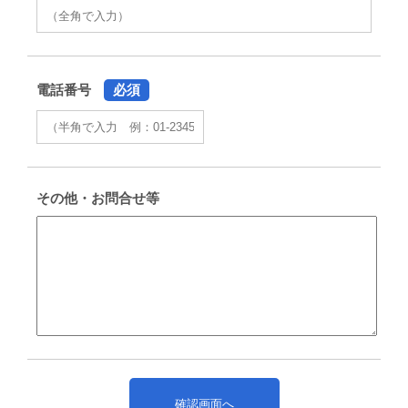
電話番号
必須
その他・お問合せ等