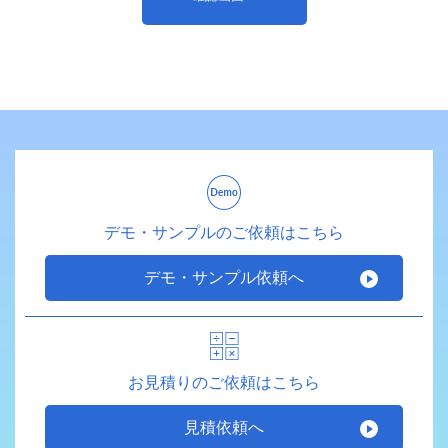
デモ・サンプルのご依頼はこちら
デモ・サンプル依頼へ
お見積りのご依頼はこちら
見積依頼へ