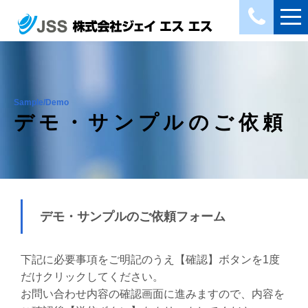
Sample/Demo
デモ・サンプルのご依頼
デモ・サンプルのご依頼フォーム
下記に必要事項をご明記のうえ【確認】ボタンを1度
だけクリックしてください。
お問い合わせ内容の確認画面に進みますので、内容を