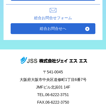
総合お問合せフォーム
総合お問合せへ
〒541-0045
大阪府大阪市中央区道修町1丁目6番7号
JMFビル北浜01 14F
TEL.06-6222-3751
FAX.06-6222-3750