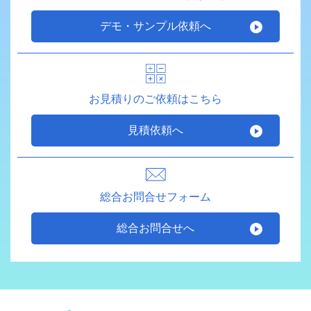
デモ・サンプル依頼へ
お見積りのご依頼はこちら
見積依頼へ
総合お問合せフォーム
総合お問合せへ