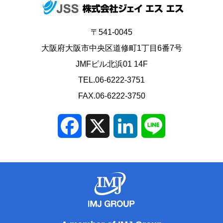
〒541-0045
大阪府大阪市中央区道修町1丁目6番7号
JMFビル北浜01 14F
TEL.06-6222-3751
FAX.06-6222-3750
Facebook
X
LinkedIn
Line